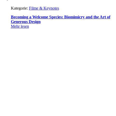
Kategorie:
Filme & Keynotes
Becoming a Welcome Species: Biomimicry and the Art of
Generous Design
Mehr lesen