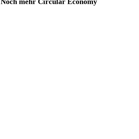
Noch mehr Circular Economy