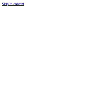
Skip to content