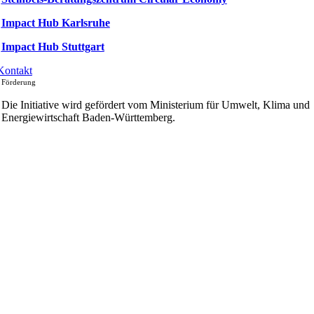
Impact Hub Karlsruhe
Impact Hub Stuttgart
Kontakt
Förderung
Die Initiative wird gefördert vom Ministerium für Umwelt, Klima und
Energiewirtschaft Baden-Württemberg.