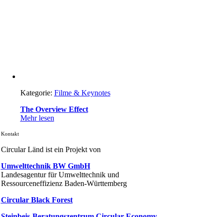
Kategorie:
Filme & Keynotes
The Overview Effect
Mehr lesen
Kontakt
Circular Länd ist ein Projekt von
Umwelttechnik BW GmbH
Landesagentur für Umwelttechnik und
Ressourceneffizienz Baden-Württemberg
Circular Black Forest
Steinbeis-Beratungszentrum Circular Economy