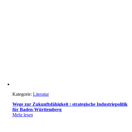
Kategorie:
Literatur
Wege zur Zukunftsfähigkeit : strategische Industriepolitik
für Baden-Württemberg
Mehr lesen