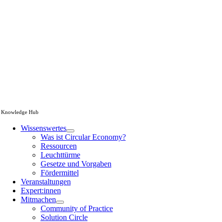
Knowledge Hub
Wissenswertes
Was ist Circular Economy?
Ressourcen
Leuchttürme
Gesetze und Vorgaben
Fördermittel
Veranstaltungen
Expert:innen
Mitmachen
Community of Practice
Solution Circle