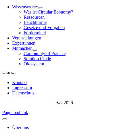
Wissenswertes
Was ist Circular Economy?
Ressourcen
Leuchttürme
Gesetze und Vorgaben
Fördermittel
Veranstaltungen
Expert:innen
Mitmachen
Community of Practice
Solution Circle
Ökosystem
Rechtliches
Kontakt
Impressum
Datenschutz
© - 2026
Page load link
Über uns