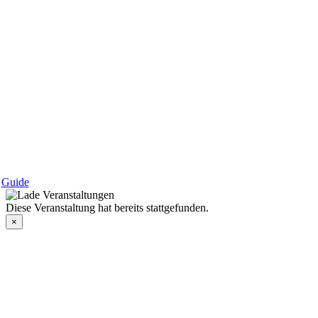
Guide
Diese Veranstaltung hat bereits stattgefunden.
×