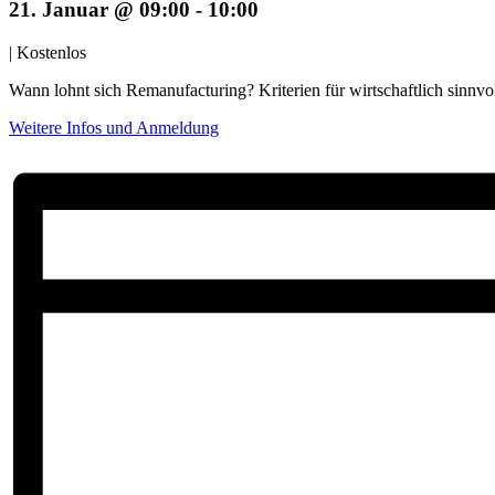
21. Januar @ 09:00
-
10:00
|
Kostenlos
Wann lohnt sich Remanufacturing? Kriterien für wirtschaftlich sinnvo
Weitere Infos und Anmeldung