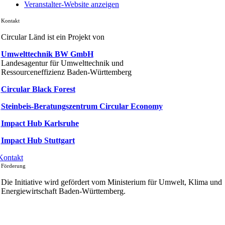
Veranstalter-Website anzeigen
Kontakt
Circular Länd ist ein Projekt von
Umwelttechnik BW GmbH
Landesagentur für Umwelttechnik und
Ressourceneffizienz Baden-Württemberg
Circular Black Forest
Steinbeis-Beratungszentrum Circular Economy
Impact Hub Karlsruhe
Impact Hub Stuttgart
Kontakt
Förderung
Die Initiative wird gefördert vom Ministerium für Umwelt, Klima und
Energiewirtschaft Baden-Württemberg.