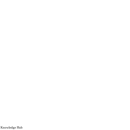
Knowledge Hub