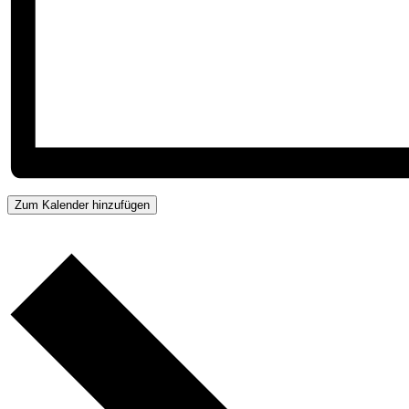
Zum Kalender hinzufügen