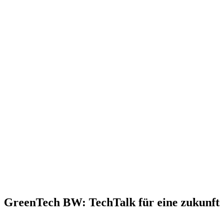
GreenTech BW: TechTalk für eine zukunft