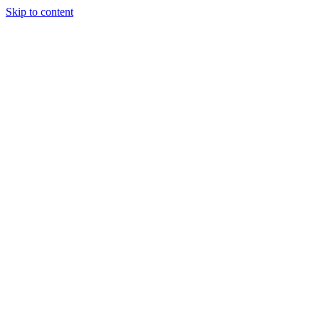
Skip to content