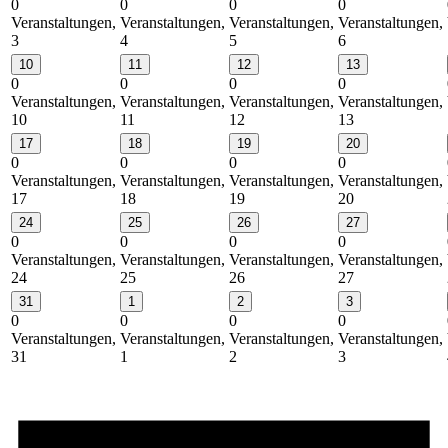
0
0
0
0
Veranstaltungen,
Veranstaltungen,
Veranstaltungen,
Veranstaltungen,
3
4
5
6
10
11
12
13
0
0
0
0
Veranstaltungen,
Veranstaltungen,
Veranstaltungen,
Veranstaltungen,
10
11
12
13
17
18
19
20
0
0
0
0
Veranstaltungen,
Veranstaltungen,
Veranstaltungen,
Veranstaltungen,
17
18
19
20
24
25
26
27
0
0
0
0
Veranstaltungen,
Veranstaltungen,
Veranstaltungen,
Veranstaltungen,
24
25
26
27
31
1
2
3
0
0
0
0
Veranstaltungen,
Veranstaltungen,
Veranstaltungen,
Veranstaltungen,
31
1
2
3