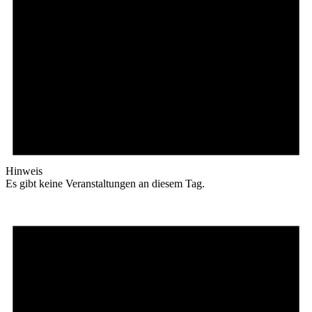
Hinweis
Es gibt keine Veranstaltungen an diesem Tag.