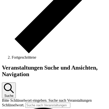
Fortgeschrittene
Veranstaltungen Suche und Ansichten,
Navigation
Suche
Bitte Schlüsselwort eingeben. Suche nach Veranstaltungen
Schlüsselwort.