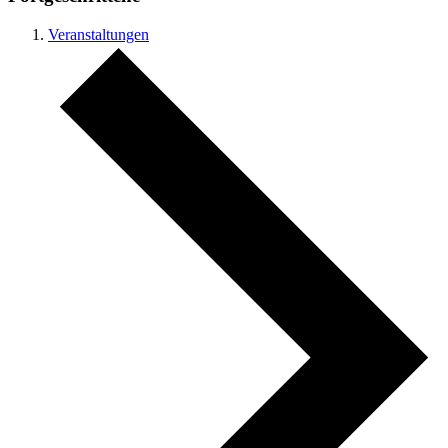
Veranstaltungen