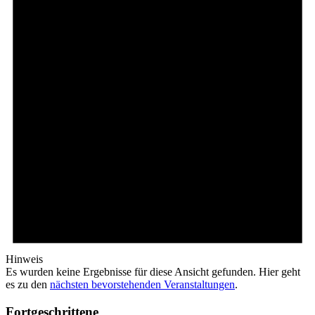
Hinweis
Es wurden keine Ergebnisse für diese Ansicht gefunden. Hier geht
es zu den
nächsten bevorstehenden Veranstaltungen
.
Fortgeschrittene