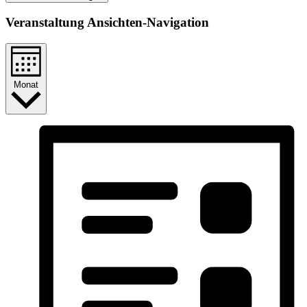
Veranstaltung Ansichten-Navigation
Monat