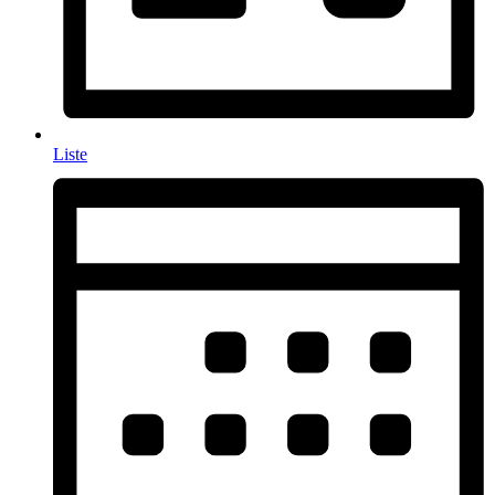
Liste