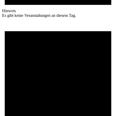
Hinweis
Es gibt keine Veranstaltungen an diesem Tag.