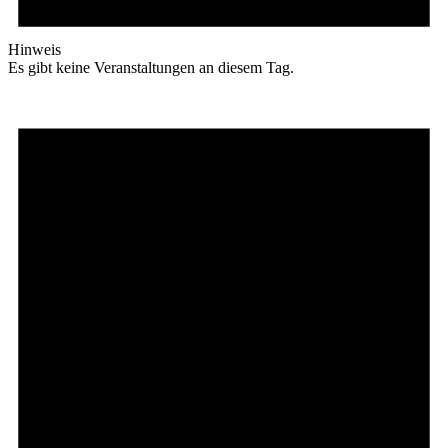
Hinweis
Es gibt keine Veranstaltungen an diesem Tag.