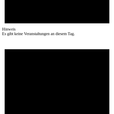
Hinweis
Es gibt keine Veranstaltungen an diesem Tag.