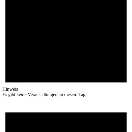
Hinweis
Es gibt keine Veranstaltungen an diesem Tag.