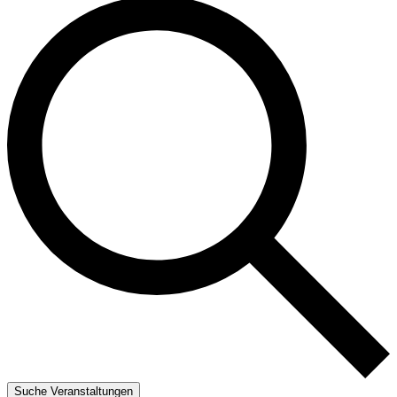
Suche Veranstaltungen