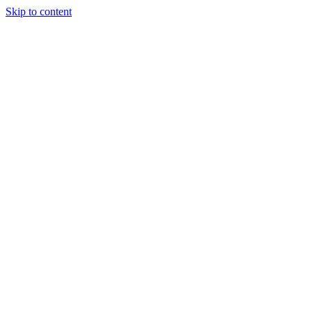
Skip to content