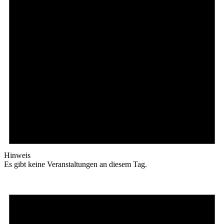
Hinweis
Es gibt keine Veranstaltungen an diesem Tag.