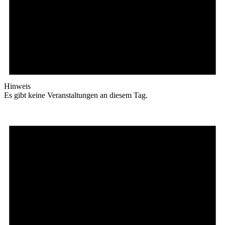
Hinweis
Es gibt keine Veranstaltungen an diesem Tag.