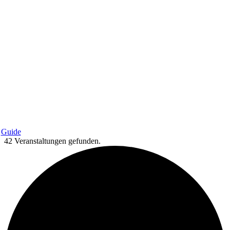
Guide
42 Veranstaltungen gefunden.