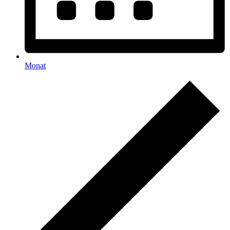
Monat