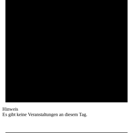
Hinweis
Es gibt keine Veranstaltungen an diesem Tag.