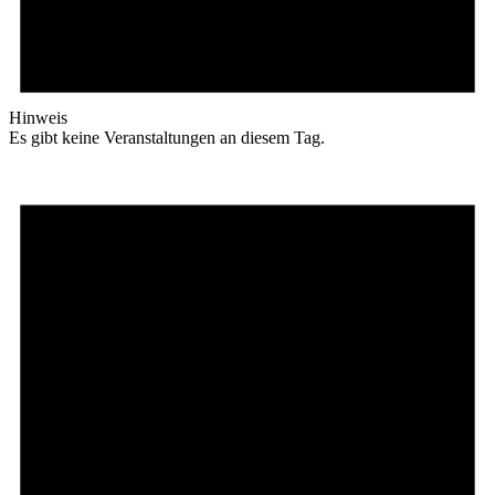
Hinweis
Es gibt keine Veranstaltungen an diesem Tag.