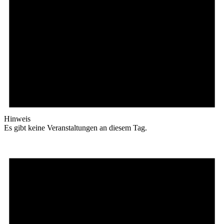
Hinweis
Es gibt keine Veranstaltungen an diesem Tag.