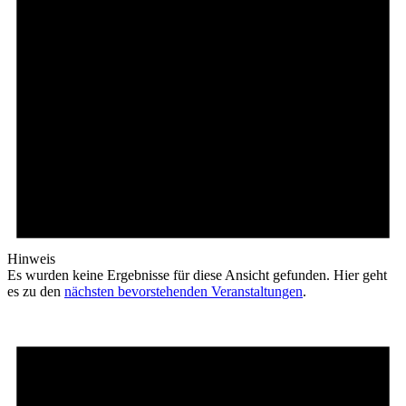
Hinweis
Es wurden keine Ergebnisse für diese Ansicht gefunden. Hier geht
es zu den
nächsten bevorstehenden Veranstaltungen
.