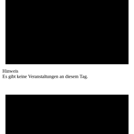
Hinweis
Es gibt keine Veranstaltungen an diesem Tag.