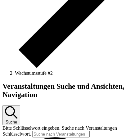
Wachstumsstufe #2
Veranstaltungen Suche und Ansichten,
Navigation
Suche
Bitte Schlüsselwort eingeben. Suche nach Veranstaltungen
Schlüsselwort.