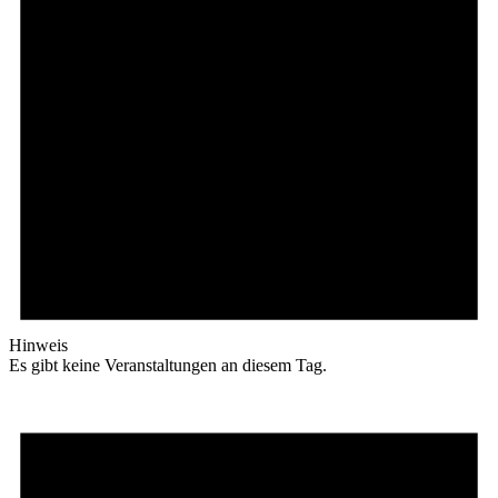
Hinweis
Es gibt keine Veranstaltungen an diesem Tag.