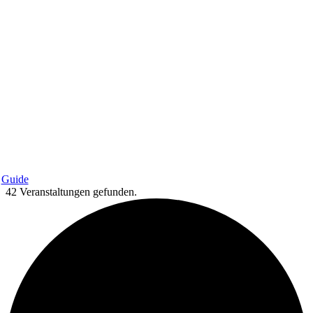
Guide
42 Veranstaltungen gefunden.