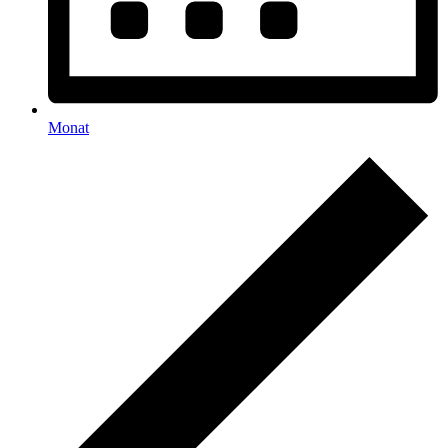
Monat