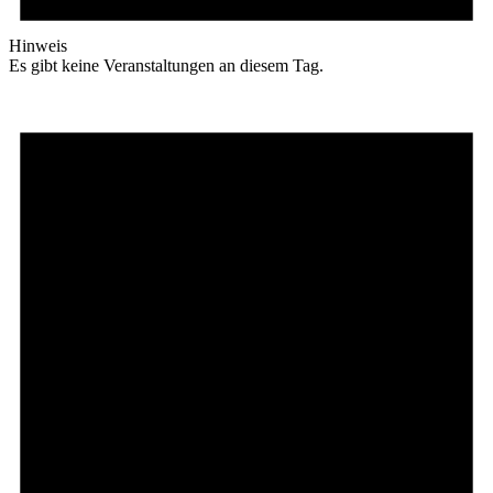
Hinweis
Es gibt keine Veranstaltungen an diesem Tag.