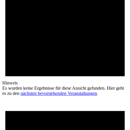
Hinweis
Es wurden keine Ergebnisse für diese Ansicht gefunden. Hier geht
es zu den
nächsten bevorstehenden Veranstaltungen
.