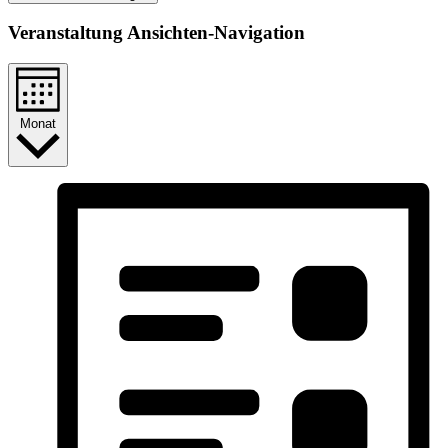
Veranstaltung Ansichten-Navigation
Monat