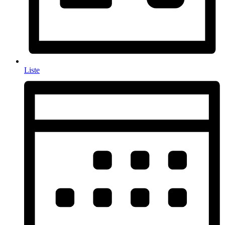
Liste