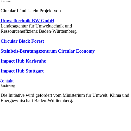
Kontakt
Circular Länd ist ein Projekt von
Umwelttechnik BW GmbH
Landesagentur für Umwelttechnik und
Ressourceneffizienz Baden-Württemberg
Circular Black Forest
Steinbeis-Beratungszentrum Circular Economy
Impact Hub Karlsruhe
Impact Hub Stuttgart
Kontakt
Förderung
Die Initiative wird gefördert vom Ministerium für Umwelt, Klima und
Energiewirtschaft Baden-Württemberg.