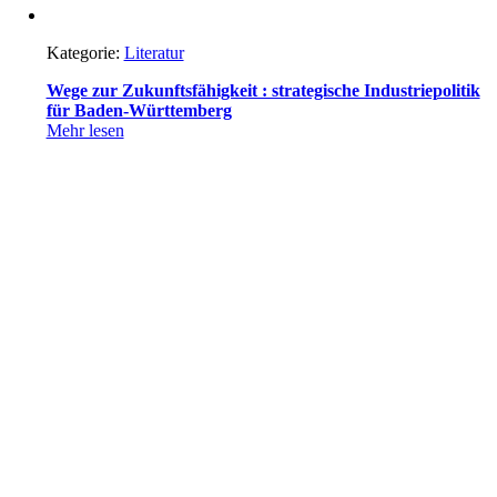
Kategorie:
Literatur
Wege zur Zukunftsfähigkeit : strategische Industriepolitik
für Baden-Württemberg
Mehr lesen