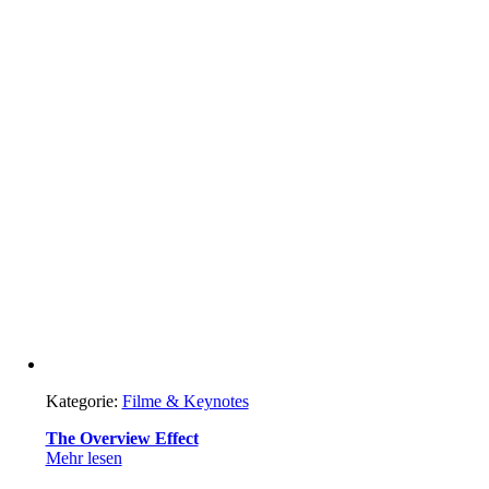
Kategorie:
Filme & Keynotes
The Overview Effect
Mehr lesen