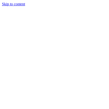
Skip to content