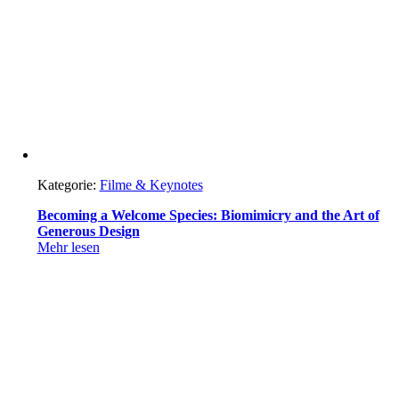
Kategorie:
Filme & Keynotes
Becoming a Welcome Species: Biomimicry and the Art of
Generous Design
Mehr lesen