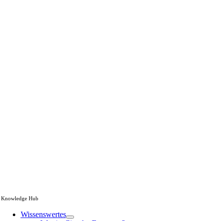
Knowledge Hub
Wissenswertes