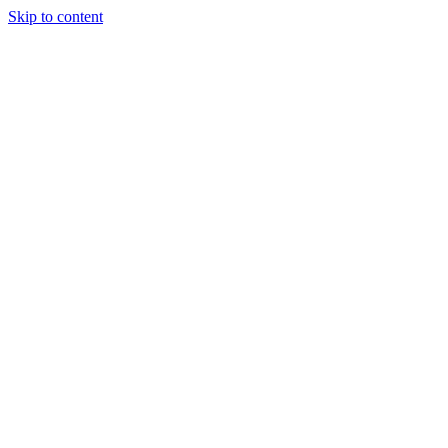
Skip to content