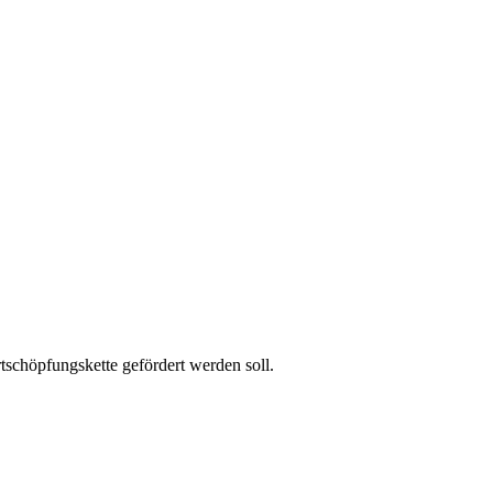
schöpfungskette gefördert werden soll.