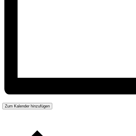
Zum Kalender hinzufügen