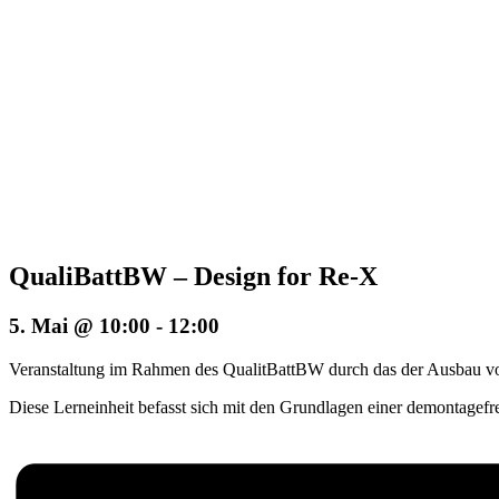
QualiBattBW – Design for Re-X
5. Mai @ 10:00
-
12:00
Veranstaltung im Rahmen des QualitBattBW durch das der Ausbau von
Diese Lerneinheit befasst sich mit den Grundlagen einer demontagefr