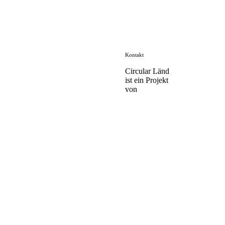
Kontakt
Circular Länd
ist ein Projekt
von