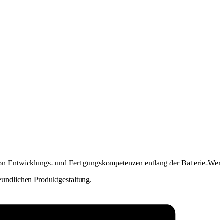
 Entwicklungs- und Fertigungskompetenzen entlang der Batterie-Wert
eundlichen Produktgestaltung.