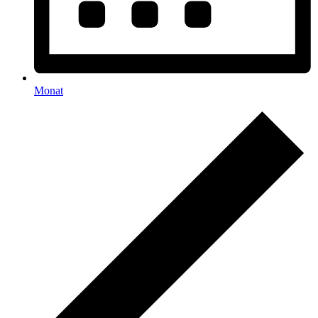
Monat