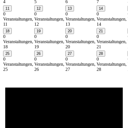
4
5
6
7
11
12
13
14
0
0
0
0
Veranstaltungen,
Veranstaltungen,
Veranstaltungen,
Veranstaltungen,
11
12
13
14
18
19
20
21
0
0
0
0
Veranstaltungen,
Veranstaltungen,
Veranstaltungen,
Veranstaltungen,
18
19
20
21
25
26
27
28
0
0
0
0
Veranstaltungen,
Veranstaltungen,
Veranstaltungen,
Veranstaltungen,
25
26
27
28