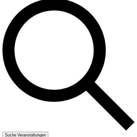
Suche Veranstaltungen