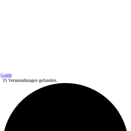
Guide
35 Veranstaltungen gefunden.