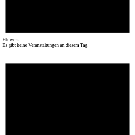
Hinweis
Es gibt keine Veranstaltungen an diesem Tag.