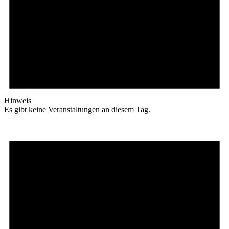
Hinweis
Es gibt keine Veranstaltungen an diesem Tag.