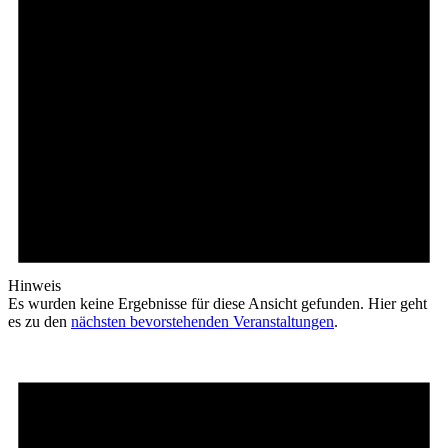
Hinweis
Es wurden keine Ergebnisse für diese Ansicht gefunden. Hier geht
es zu den
nächsten bevorstehenden Veranstaltungen
.