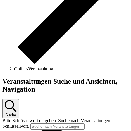
Online-Veranstaltung
Veranstaltungen Suche und Ansichten,
Navigation
Suche
Bitte Schlüsselwort eingeben. Suche nach Veranstaltungen
Schlüsselwort.