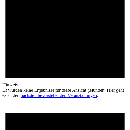
Hinweis
Es wurden keine Ergebnisse für diese Ansicht gefunden. Hier geht
es zu den
nächsten bevorstehenden Veranstaltungen
.