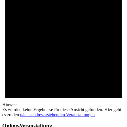
Hinweis
Es wurden keine Ergebnisse für diese Ansicht gefunden. Hier geht
es zu den
nächsten bevorstehenden Veranstaltungen
.
Online-Veranstaltung