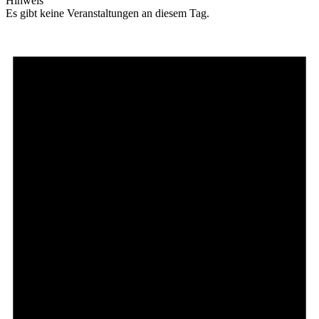
Hinweis
Es gibt keine Veranstaltungen an diesem Tag.