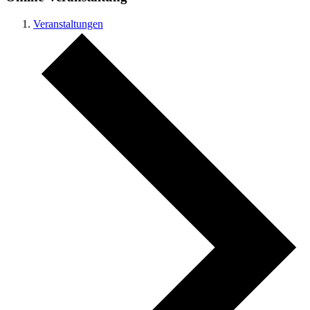
Veranstaltungen